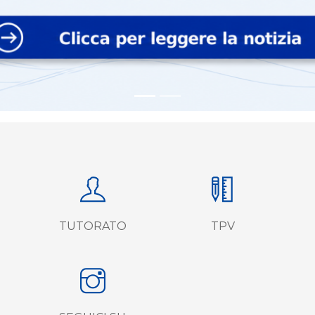
TUTORATO
TPV