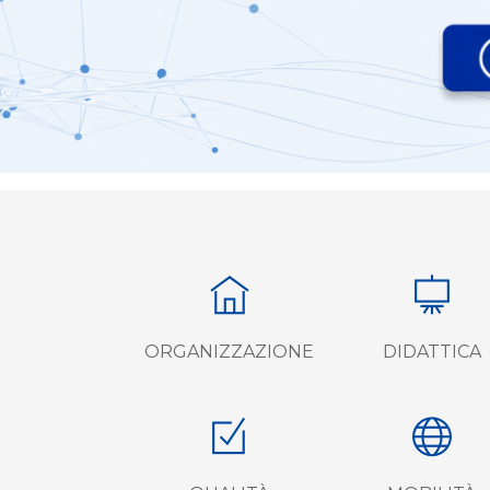
ORGANIZZAZIONE
DIDATTICA