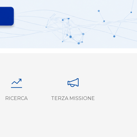
RICERCA
TERZA MISSIONE