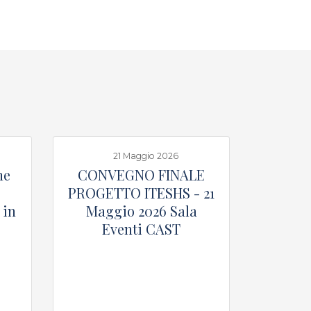
21 Maggio 2026
ne
CONVEGNO FINALE
PROGETTO ITESHS - 21
 in
Maggio 2026 Sala
Eventi CAST