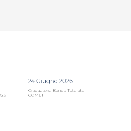
24 Giugno 2026
Graduatoria Bando Tutorato
026
COMET